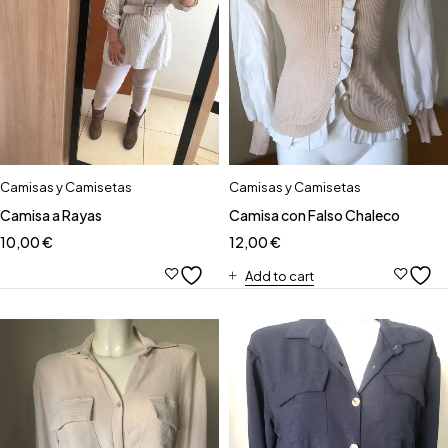
Camisas y Camisetas
Camisas y Camisetas
Camisa a Rayas
Camisa con Falso Chaleco
10,00
€
12,00
€
Add to cart